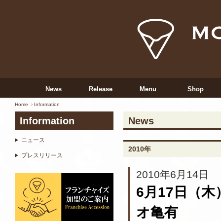
News
Release
Menu
Shop
Home
Information
Information
News
ニュース
2010年
プレスリリース
2010年6月14日
6月17日（
オ亀有