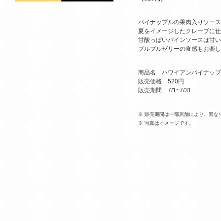
パイナップルの果肉入りソース
夏をイメージしたクレープに仕
甘酸っぱいパインソースは甘い
プルプルゼリーの食感もお楽し
商品名 ハワイアンパイナップ
販売価格 520円
販売期間 7/1~7/31
※ 販売期間は一部店舗により、異な
※ 写真はイメージです。