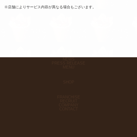
※店舗によりサービス内容が異なる場合もございます。
NEWS
PRESS RELEASE
MENU
SHOP
FRANCHISE
RECRUIT
COMPANY
CONTACT