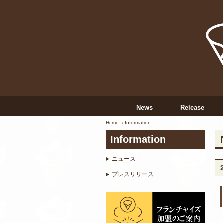
News
Release
Home
Information
Information
ニュース
プレスリリース