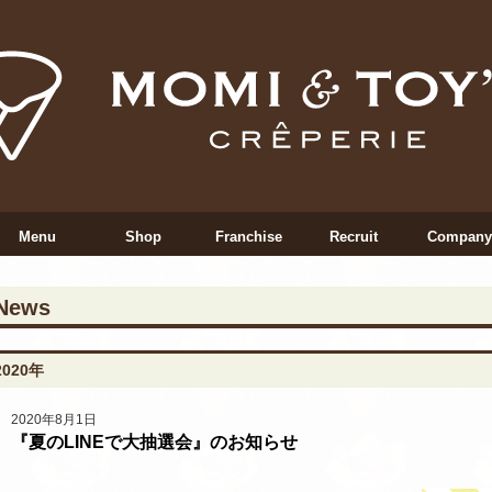
Menu
Shop
Franchise
Recruit
Company
News
2020年
2020年8月1日
『夏のLINEで大抽選会』のお知らせ