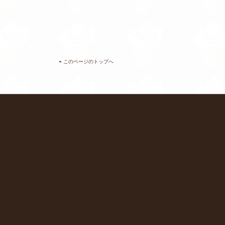
このページのトップへ