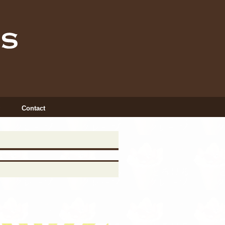
Contact
INSTAGRAM
X