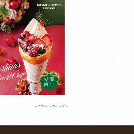
このページのトップへ