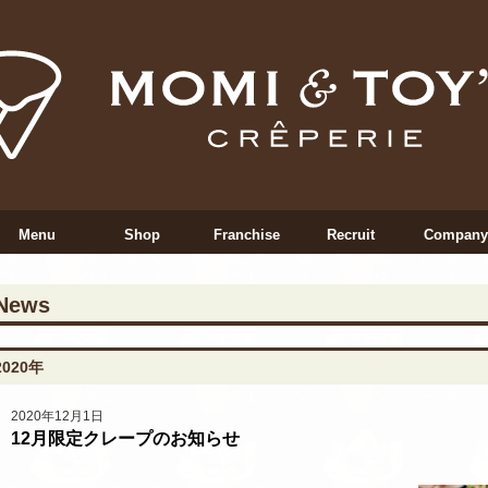
Menu
Shop
Franchise
Recruit
Company
News
2020年
2020年12月1日
12月限定クレープのお知らせ