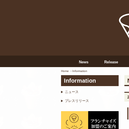
News
Release
Home
Information
Information
ニュース
プレスリリース