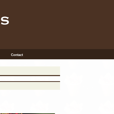
Contact
INSTAGRAM
X