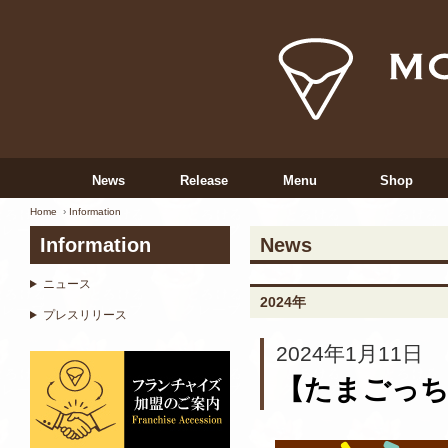
News
Release
Menu
Shop
Home
Information
Information
News
ニュース
2024年
プレスリリース
2024年1月11日
【たまごっち