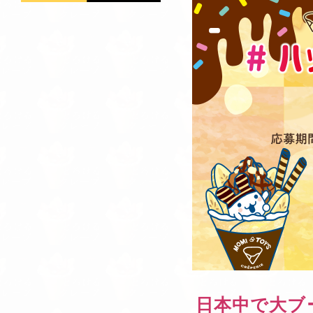
日本中で大ブ