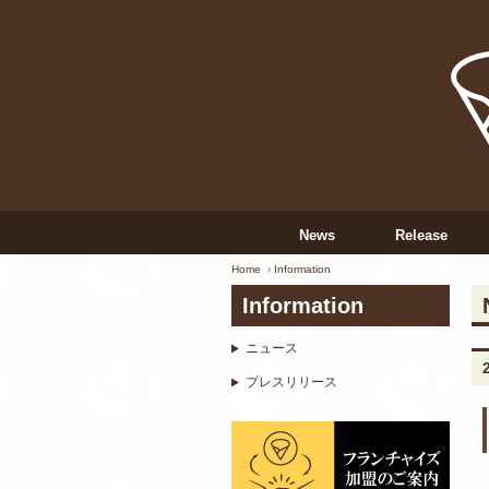
News
Release
Home
Information
Information
ニュース
プレスリリース