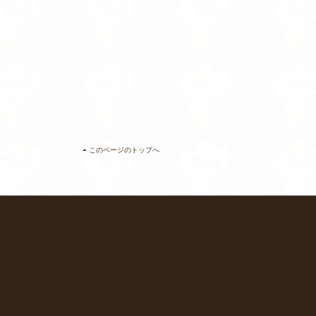
このページのトップへ