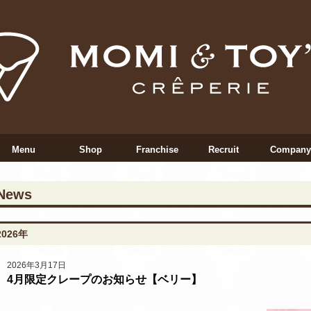
Menu
Shop
Franchise
Recruit
Company
News
2026年
2026年3月17日
4月限定クレープのお知らせ【ベリー】