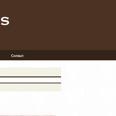
Contact
INSTAGRAM
X