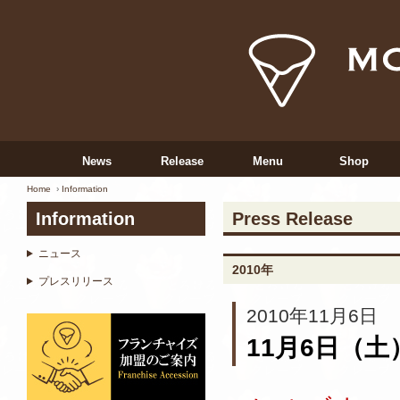
News
Release
Menu
Shop
Home
Information
Information
Press Release
ニュース
2010年
プレスリリース
2010年11月6日
11月6日（