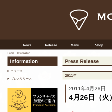
News
Release
Menu
Shop
Home
Information
Information
Press Release
ニュース
2011年
プレスリリース
2011年4月26日
4月26日（