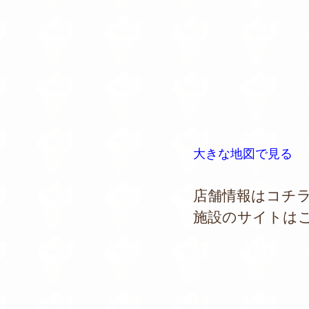
大きな地図で見る
店舗情報はコチ
施設のサイトは