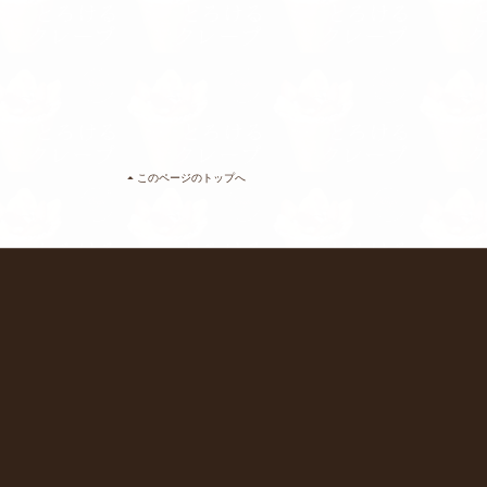
このページのトップへ