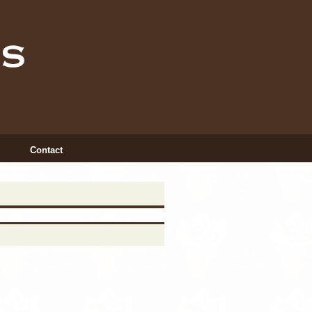
Contact
INSTAGRAM
X