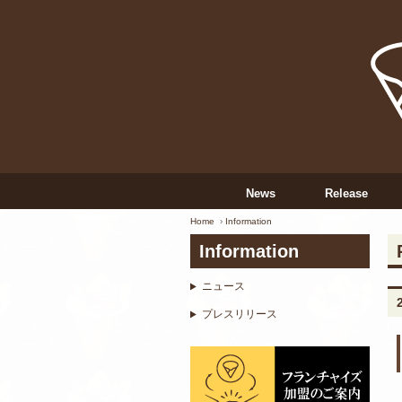
News
Release
Home
Information
Information
ニュース
プレスリリース