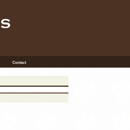
Contact
INSTAGRAM
X