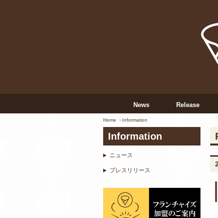
News
Release
Home
Information
Information
ニュース
プレスリリース