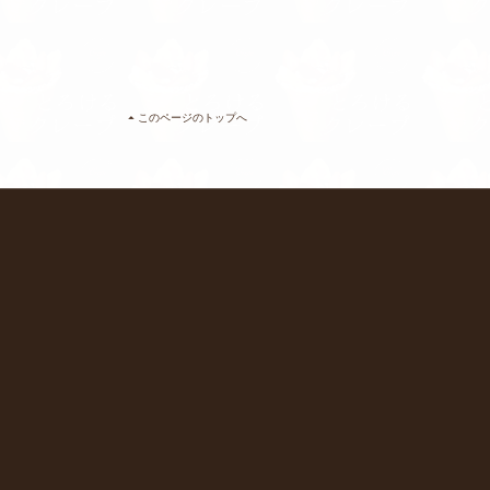
このページのトップへ