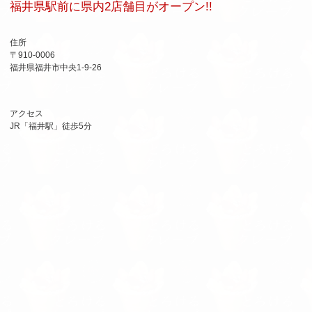
福井県駅前に県内2店舗目がオープン!!
住所
〒910-0006
福井県福井市中央1-9-26
アクセス
JR「福井駅」徒歩5分