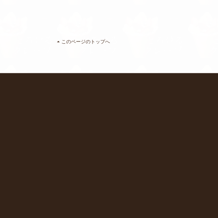
このページのトップへ