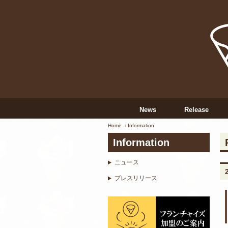
News
Release
Home
Information
Information
ニュース
プレスリリース