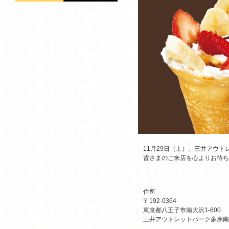
11月29日（土）、三井アウ
皆さまのご来店を心よりお待ち
住所
〒192-0364
東京都八王子市南大沢1-600
三井アウトレットパーク多摩南