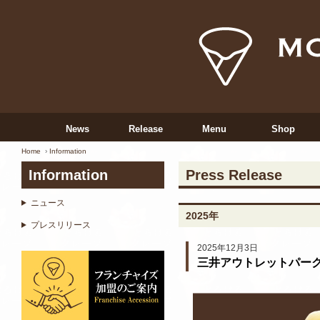
News
Release
Menu
Shop
Home
Information
Information
Press Release
ニュース
2025年
プレスリリース
2025年12月3日
三井アウトレットパーク南大