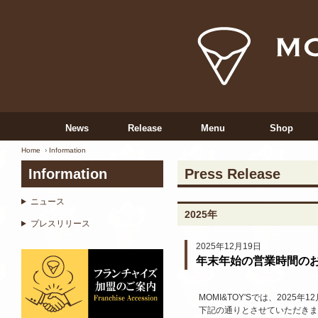
News
Release
Menu
Shop
Home
Information
Information
Press Release
ニュース
2025年
プレスリリース
2025年12月19日
年末年始の営業時間の
MOMI&TOY'Sでは、2025年
下記の通りとさせていただきま