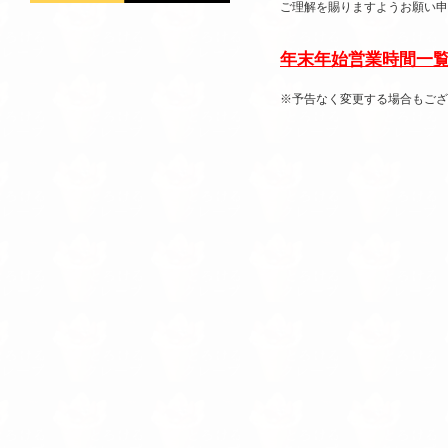
ご理解を賜りますようお願い申
年末年始営業時間一
※予告なく変更する場合もござ